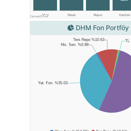
DHM Fon Portföy 