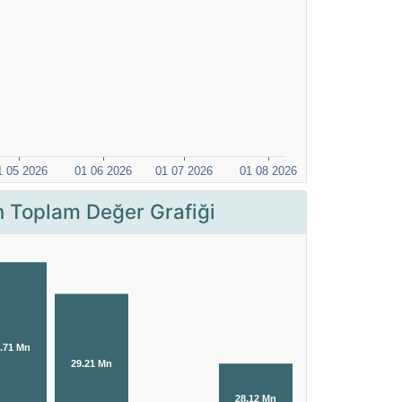
Toplam Değer Grafiği