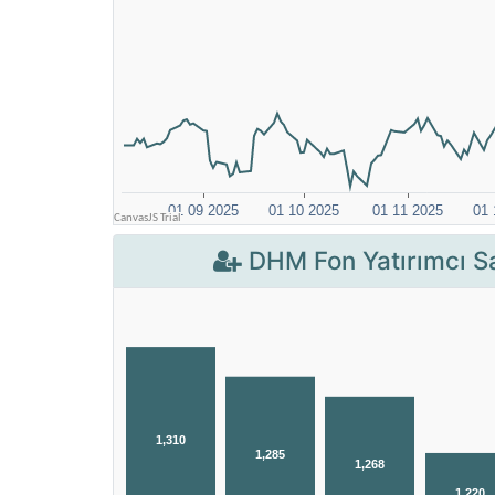
DHM Fon Yatırımcı Sa