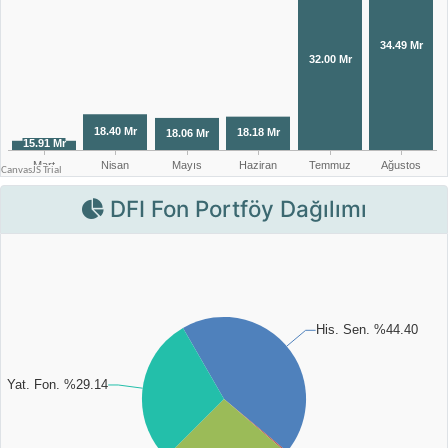
DFI Fon Portföy Dağılımı