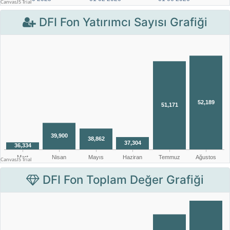
DFI Fon Yatırımcı Sayısı Grafiği
DFI Fon Toplam Değer Grafiği