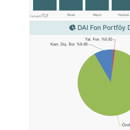
DAI Fon Portföy 