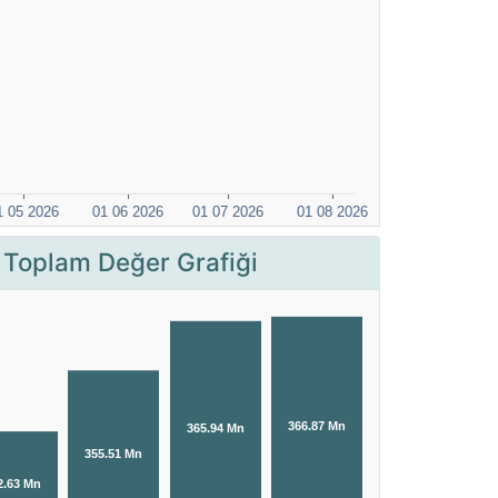
 Toplam Değer Grafiği