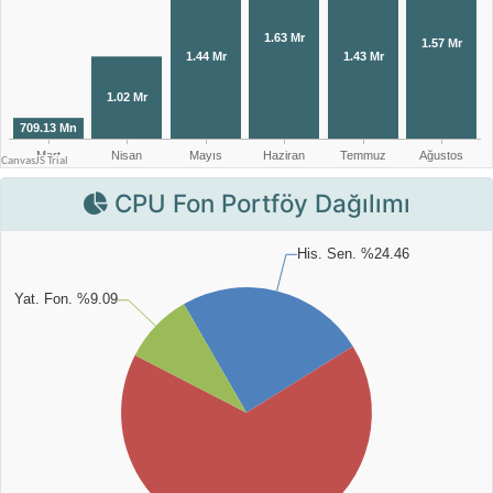
CPU Fon Portföy Dağılımı