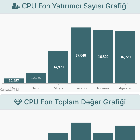
CPU Fon Yatırımcı Sayısı Grafiği
CPU Fon Toplam Değer Grafiği