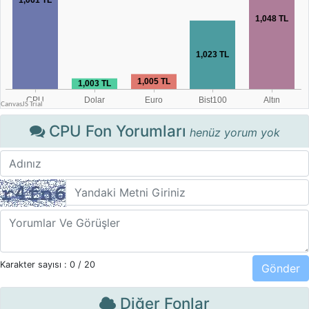
CPU Fon Yorumları
henüz yorum yok
Karakter sayısı :
0
/ 20
Diğer Fonlar