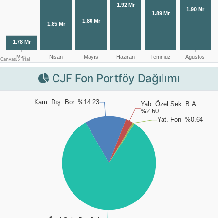
CJF Fon Portföy Dağılımı