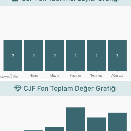
CJF Fon Toplam Değer Grafiği