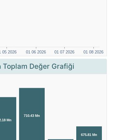
Toplam Değer Grafiği