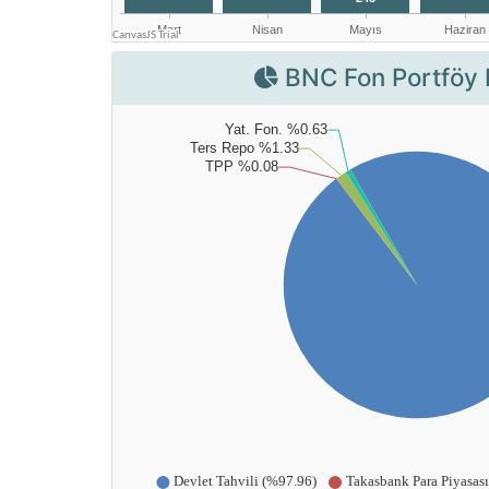
BNC Fon Portföy 