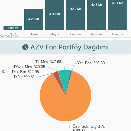
AZV Fon Portföy Dağılımı