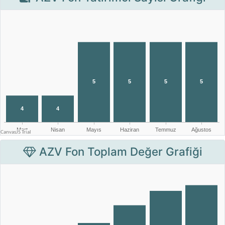
AZV Fon Toplam Değer Grafiği