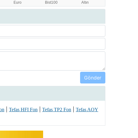
|
|
|
Fon
Tefas HFI Fon
Tefas TP2 Fon
Tefas AOY