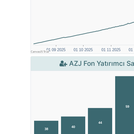
AZJ Fon Yatırımcı Sa