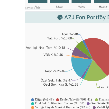
AZJ Fon Portföy 