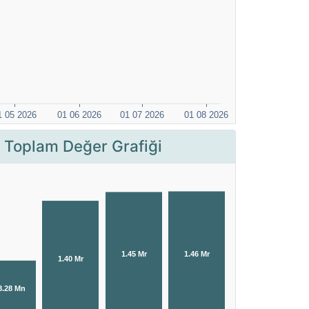
 Toplam Değer Grafiği