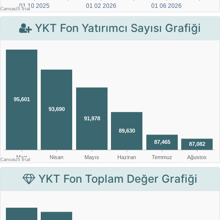
YKT Fon Yatırımcı Sayısı Grafiği
YKT Fon Toplam Değer Grafiği