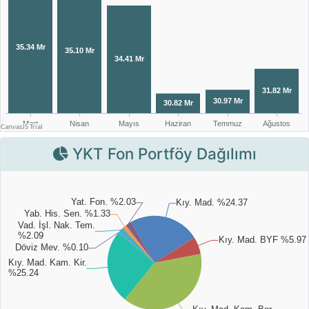
YKT Fon Portföy Dağılımı