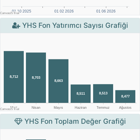
YHS Fon Yatırımcı Sayısı Grafiği
YHS Fon Toplam Değer Grafiği