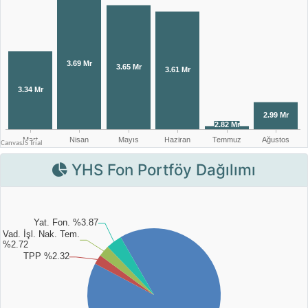
YHS Fon Portföy Dağılımı