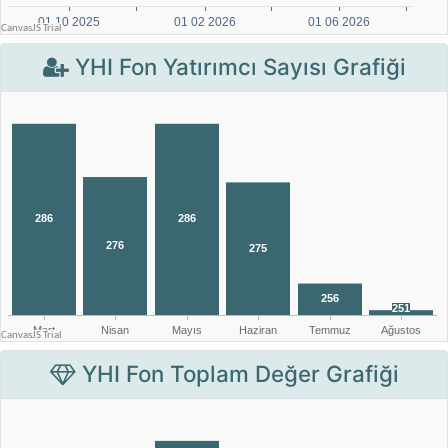
YHI Fon Yatırımcı Sayısı Grafiği
YHI Fon Toplam Değer Grafiği