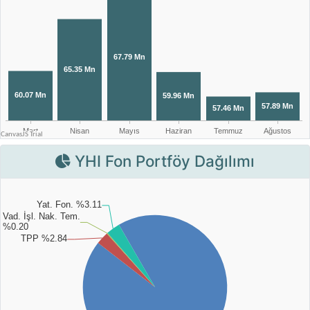
YHI Fon Portföy Dağılımı