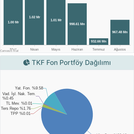
TKF Fon Portföy Dağılımı