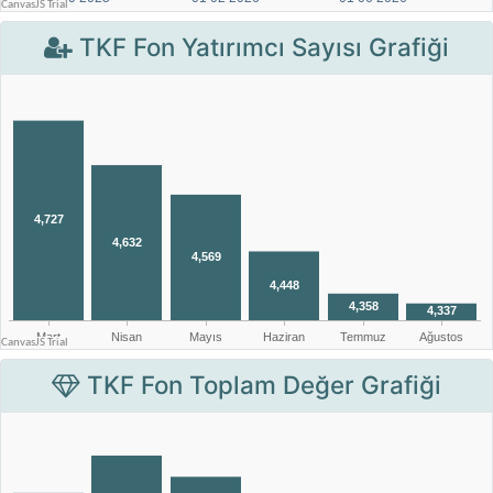
TKF Fon Yatırımcı Sayısı Grafiği
TKF Fon Toplam Değer Grafiği