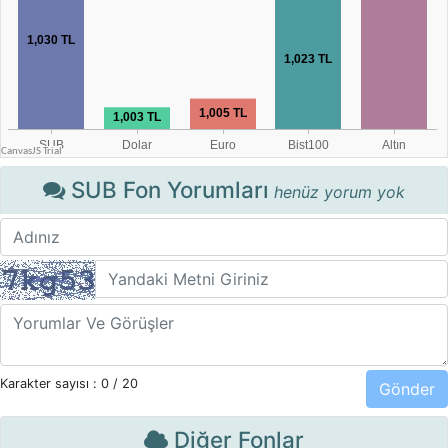
SUB Fon Yorumları
henüz yorum yok
Karakter sayısı :
0
/ 20
Diğer Fonlar