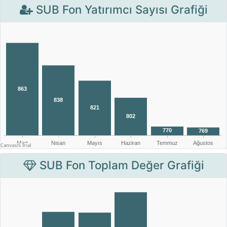
SUB Fon Yatırımcı Sayısı Grafiği
SUB Fon Toplam Değer Grafiği