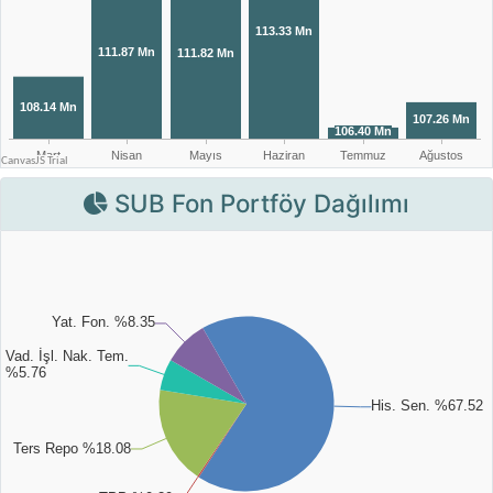
SUB Fon Portföy Dağılımı