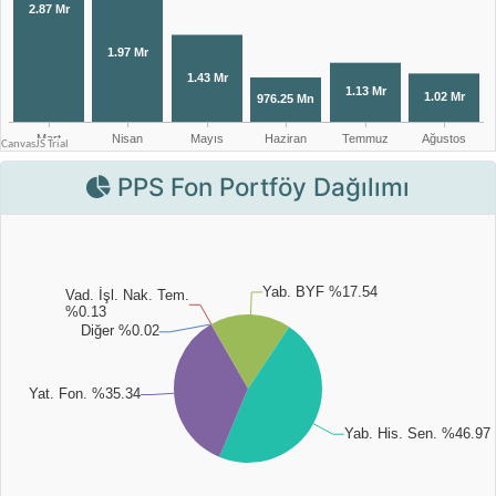
PPS Fon Portföy Dağılımı