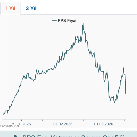
1 Yıl
3 Yıl