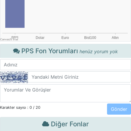
PPS Fon Yorumları
henüz yorum yok
Karakter sayısı :
0
/ 20
Diğer Fonlar