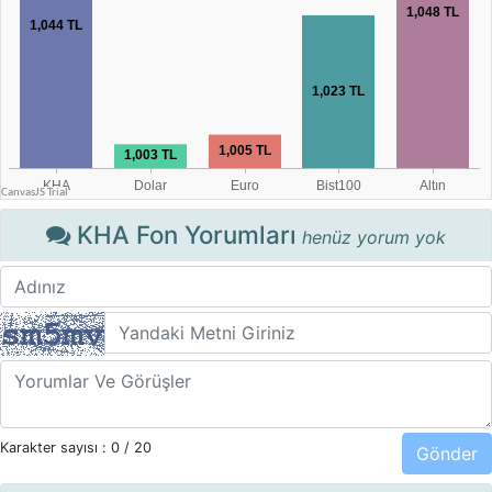
KHA Fon Yorumları
henüz yorum yok
Karakter sayısı :
0
/ 20