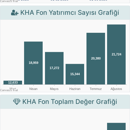
KHA Fon Yatırımcı Sayısı Grafiği
KHA Fon Toplam Değer Grafiği