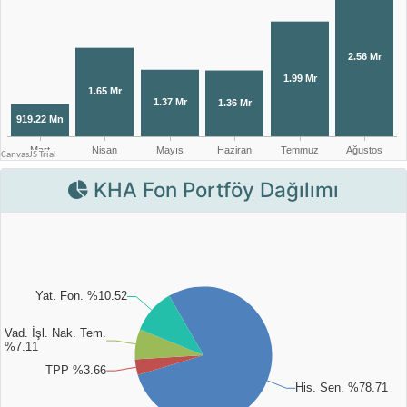
KHA Fon Portföy Dağılımı