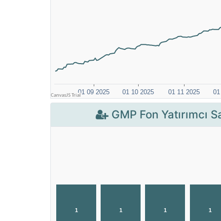
GMP Fon Yatırımcı Sa