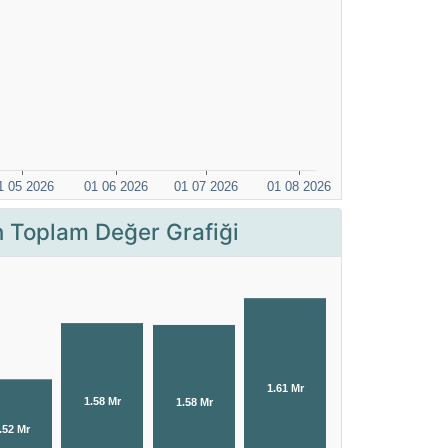
Toplam Değer Grafiği