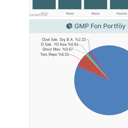
GMP Fon Portföy 