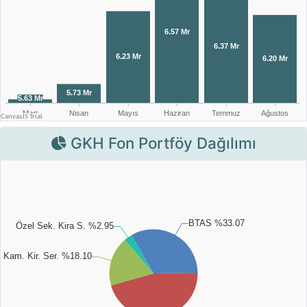
GKH Fon Portföy Dağılımı