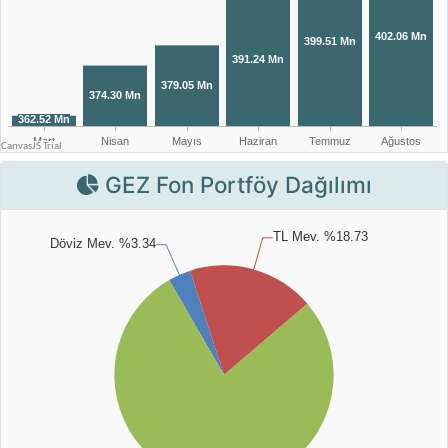
GEZ Fon Portföy Dağılımı