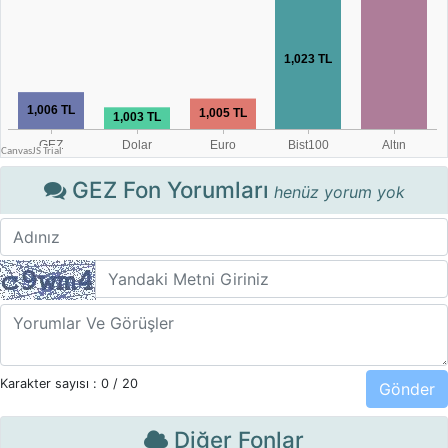
GEZ Fon Yorumları
henüz yorum yok
Karakter sayısı :
0
/ 20
Diğer Fonlar