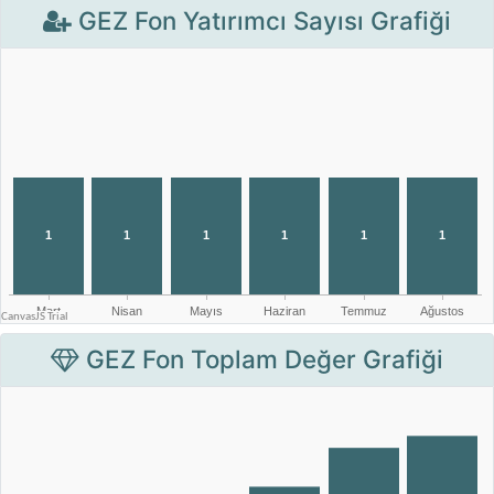
GEZ Fon Yatırımcı Sayısı Grafiği
GEZ Fon Toplam Değer Grafiği