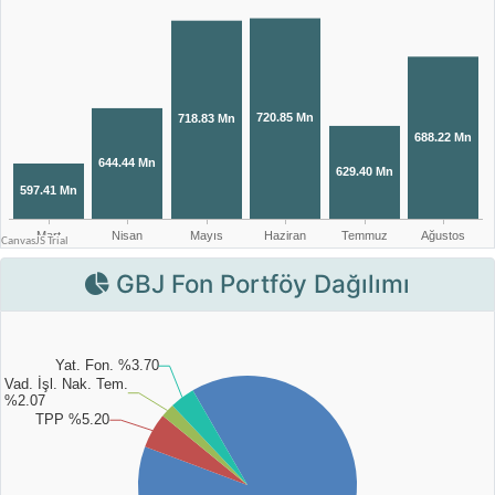
GBJ Fon Portföy Dağılımı