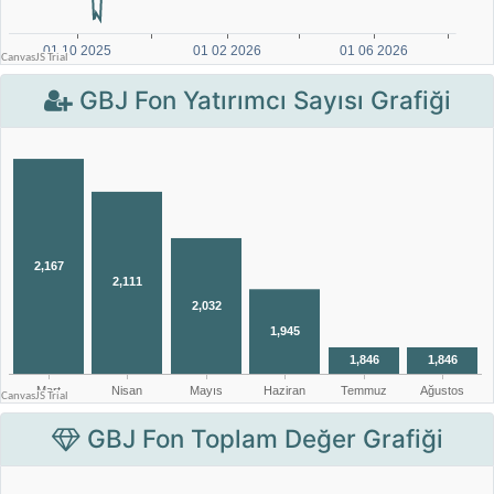
GBJ Fon Yatırımcı Sayısı Grafiği
GBJ Fon Toplam Değer Grafiği