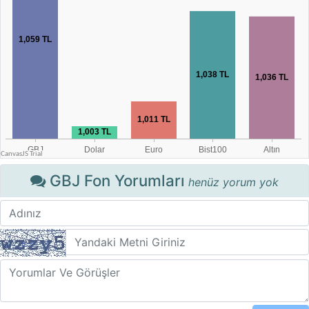
GBJ Fon Yorumları
henüz yorum yok