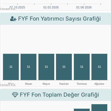
FYF Fon Yatırımcı Sayısı Grafiği
FYF Fon Toplam Değer Grafiği