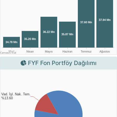
FYF Fon Portföy Dağılımı