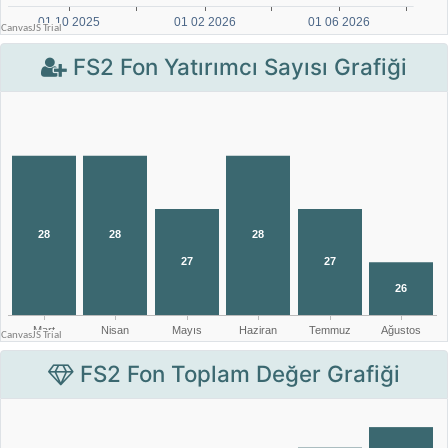
FS2 Fon Yatırımcı Sayısı Grafiği
FS2 Fon Toplam Değer Grafiği