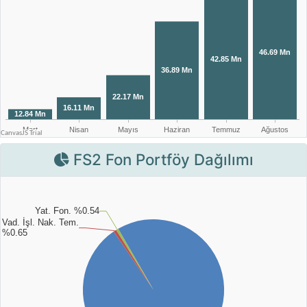
FS2 Fon Portföy Dağılımı