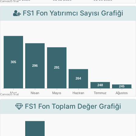
FS1 Fon Yatırımcı Sayısı Grafiği
FS1 Fon Toplam Değer Grafiği