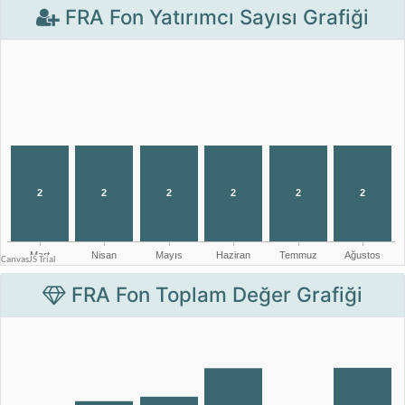
FRA Fon Yatırımcı Sayısı Grafiği
FRA Fon Toplam Değer Grafiği