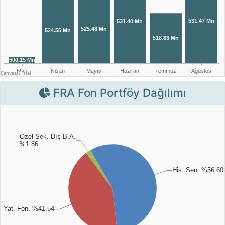
FRA Fon Portföy Dağılımı