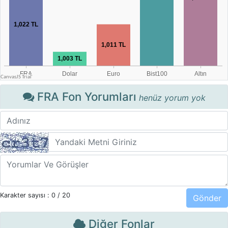
FRA Fon Yorumları
henüz yorum yok
Karakter sayısı :
0
/ 20
Diğer Fonlar