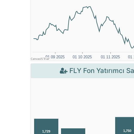
FLY Fon Yatırımcı Say