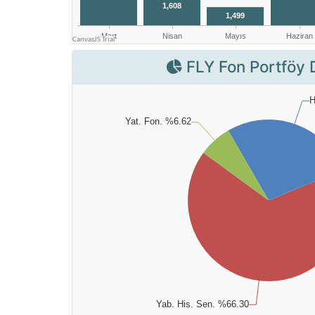
FLY Fon Portföy 