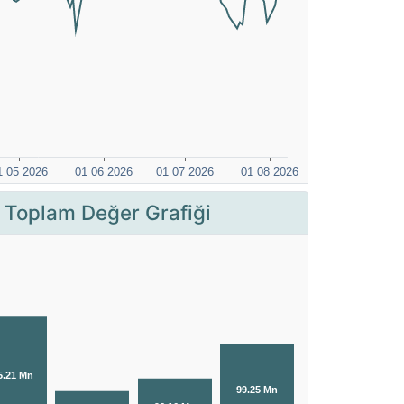
 Toplam Değer Grafiği