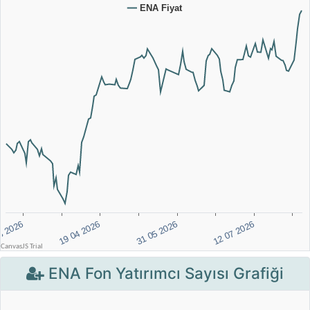
ENA Fon Yatırımcı Sayısı Grafiği