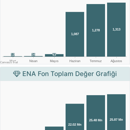
ENA Fon Toplam Değer Grafiği