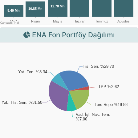
ENA Fon Portföy Dağılımı