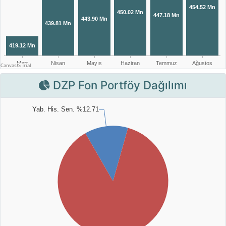
DZP Fon Portföy Dağılımı