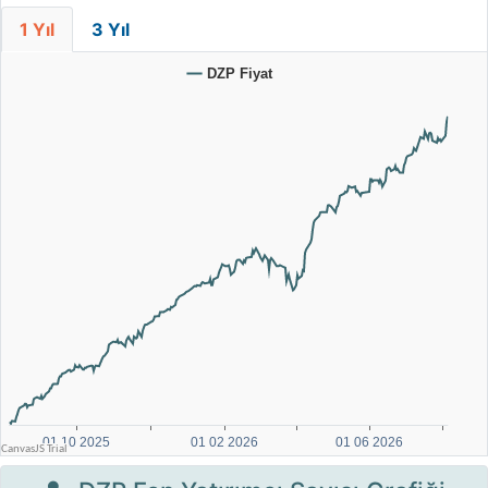
1 Yıl
3 Yıl