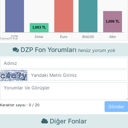
DZP Fon Yorumları
henüz yorum yok
Karakter sayısı :
0
/ 20
Diğer Fonlar