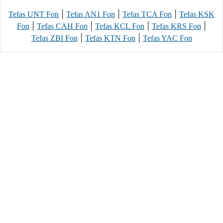
|
|
|
Tefas UNT Fon
Tefas AN1 Fon
Tefas TCA Fon
Tefas KSK
|
|
|
|
Fon
Tefas CAH Fon
Tefas KCL Fon
Tefas KRS Fon
|
|
Tefas ZBI Fon
Tefas KTN Fon
Tefas YAC Fon