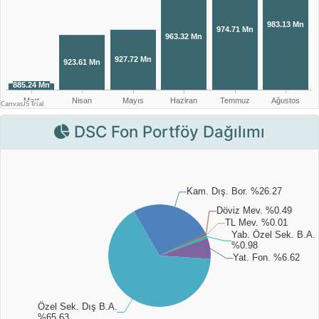
DSC Fon Portföy Dağılımı