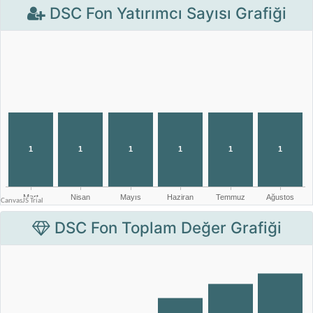
DSC Fon Yatırımcı Sayısı Grafiği
DSC Fon Toplam Değer Grafiği