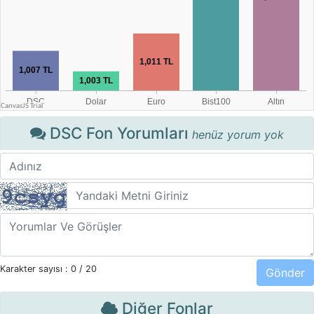
DSC Fon Yorumları
henüz yorum yok
Karakter sayısı :
0
/ 20
Diğer Fonlar