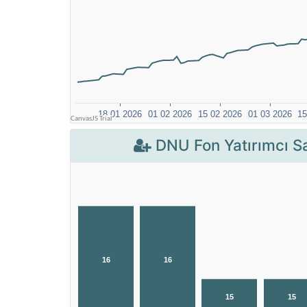
DNU Fon Yatırımcı Sa