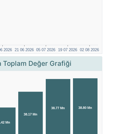
Toplam Değer Grafiği