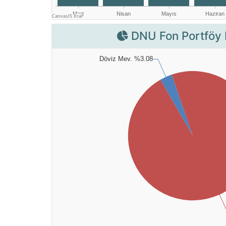
DNU Fon Portföy 