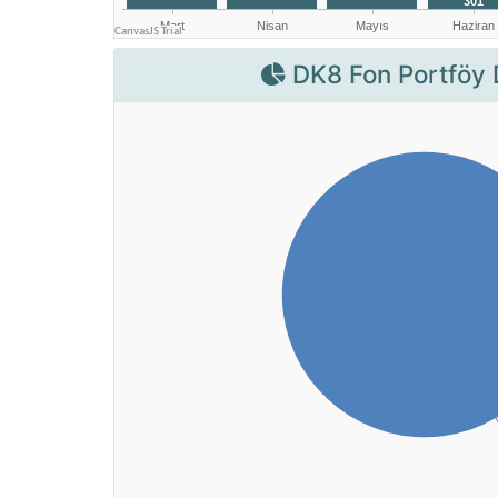
DK8 Fon Portföy 