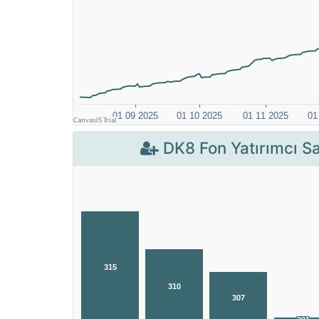
DK8 Fon Yatırımcı Sa