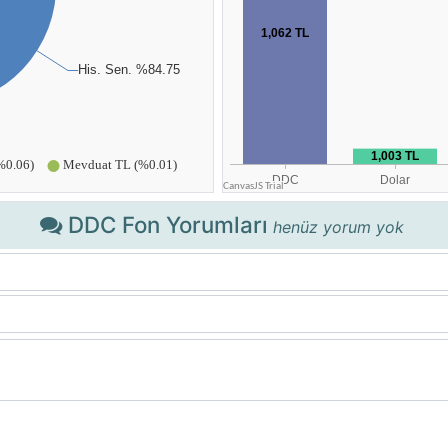
DDC Fon Yorumları
henüz yorum yok