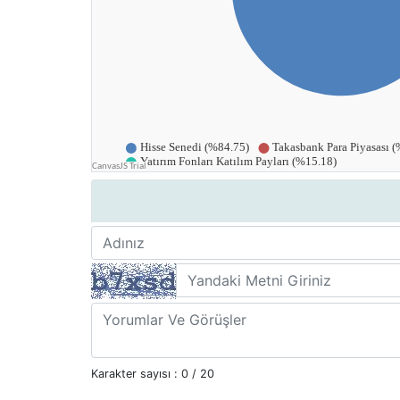
Karakter sayısı :
0
/ 20