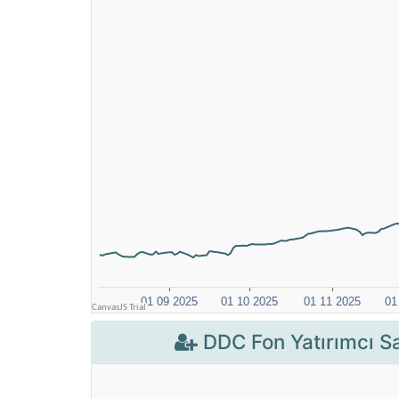
DDC Fon Yatırımcı Sa