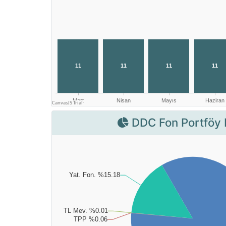
DDC Fon Portföy 