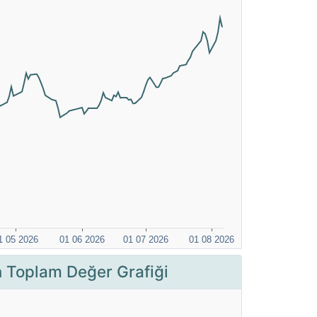
Toplam Değer Grafiği