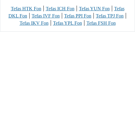
|
|
|
Tefas HTK Fon
Tefas ICH Fon
Tefas YUN Fon
Tefas
|
|
|
|
DKL Fon
Tefas IVF Fon
Tefas PPI Fon
Tefas TPJ Fon
|
|
Tefas IKV Fon
Tefas YPL Fon
Tefas FSH Fon