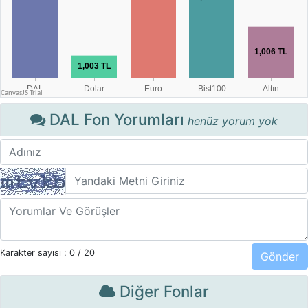
DAL Fon Yorumları
henüz yorum yok
Karakter sayısı :
0
/ 20
Diğer Fonlar