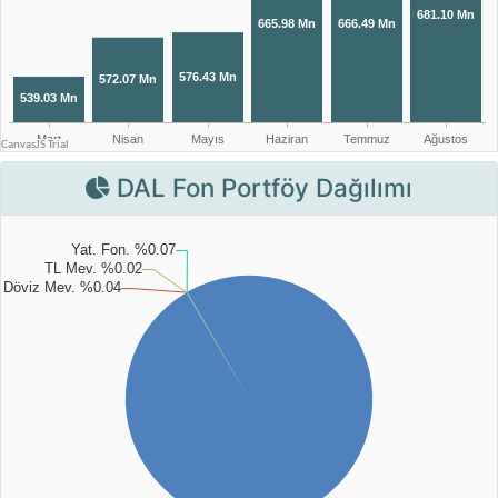
DAL Fon Portföy Dağılımı