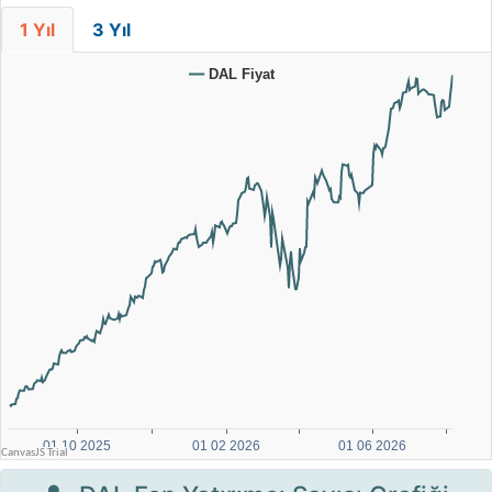
1 Yıl
3 Yıl