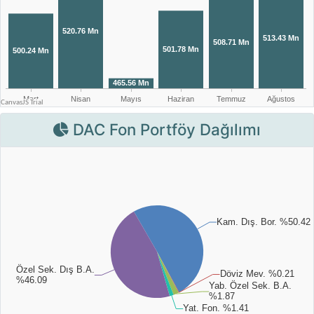
DAC Fon Portföy Dağılımı