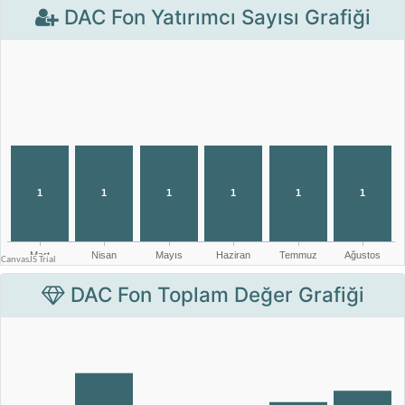
DAC Fon Yatırımcı Sayısı Grafiği
DAC Fon Toplam Değer Grafiği