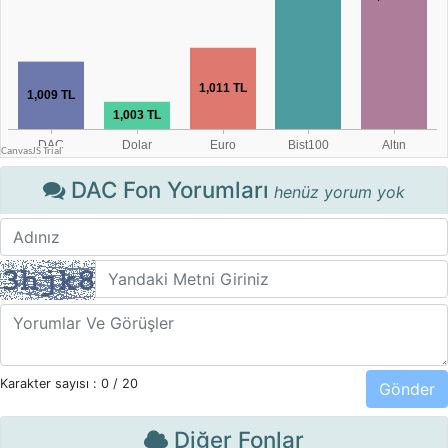
DAC Fon Yorumları
henüz yorum yok
Karakter sayısı :
0
/ 20
Diğer Fonlar