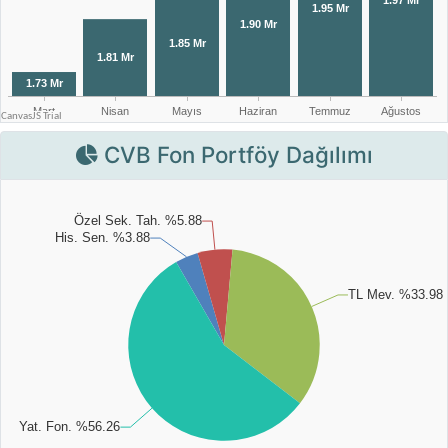
CVB Fon Portföy Dağılımı