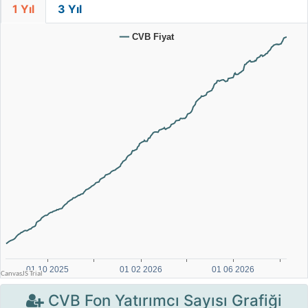
1 Yıl
3 Yıl
CVB Fon Yatırımcı Sayısı Grafiği