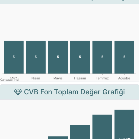
CVB Fon Toplam Değer Grafiği