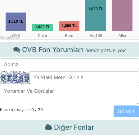
CVB Fon Yorumları
henüz yorum yok
Karakter sayısı :
0
/ 20
Diğer Fonlar