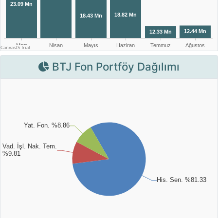
BTJ Fon Portföy Dağılımı