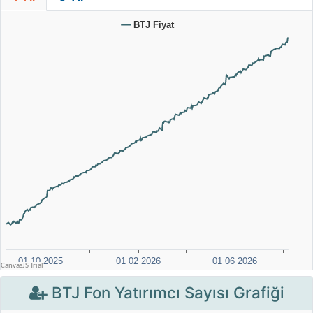
BTJ Fon Yatırımcı Sayısı Grafiği