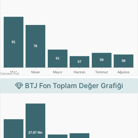
BTJ Fon Toplam Değer Grafiği