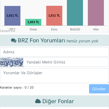
BRZ Fon Yorumları
henüz yorum yok
Karakter sayısı :
0
/ 20
Diğer Fonlar