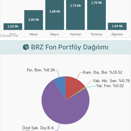
BRZ Fon Portföy Dağılımı