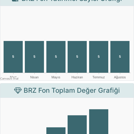
BRZ Fon Toplam Değer Grafiği