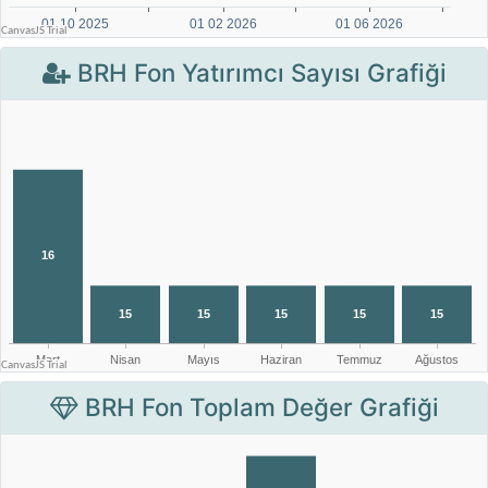
BRH Fon Yatırımcı Sayısı Grafiği
BRH Fon Toplam Değer Grafiği