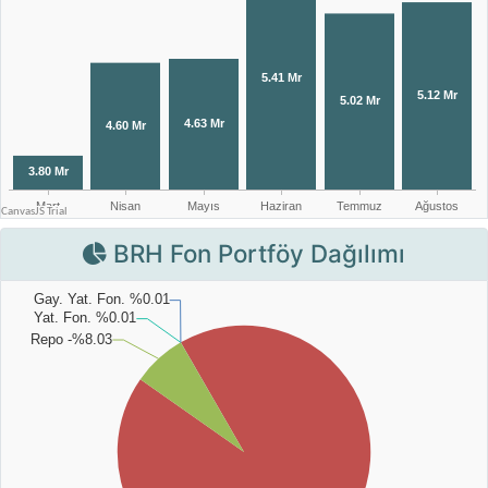
BRH Fon Portföy Dağılımı