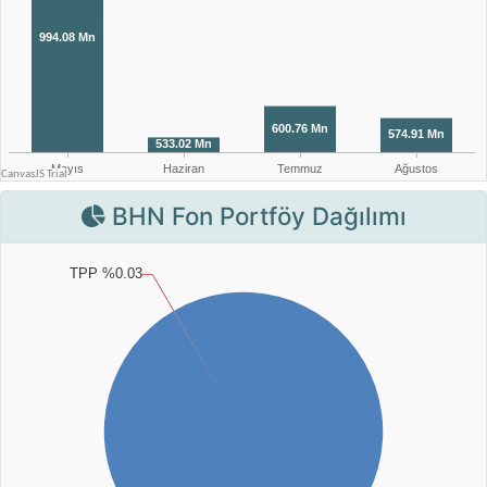
BHN Fon Portföy Dağılımı