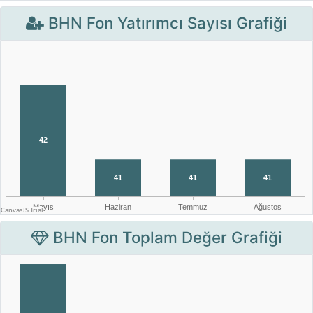
BHN Fon Yatırımcı Sayısı Grafiği
BHN Fon Toplam Değer Grafiği