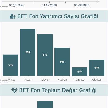
BFT Fon Yatırımcı Sayısı Grafiği
BFT Fon Toplam Değer Grafiği