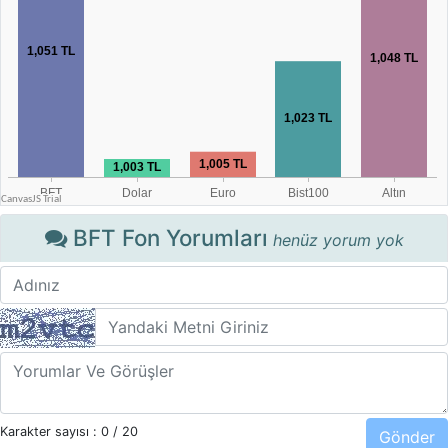
BFT Fon Yorumları
henüz yorum yok
Karakter sayısı :
0
/ 20