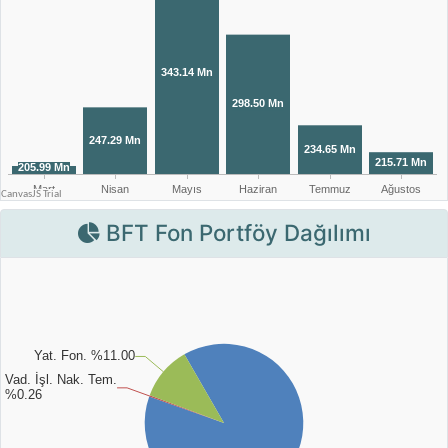
BFT Fon Portföy Dağılımı