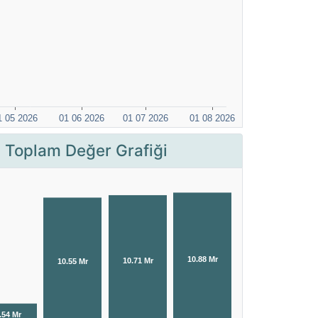
 Toplam Değer Grafiği