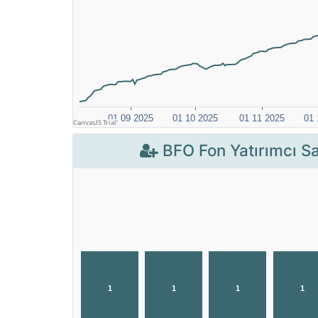
BFO Fon Yatırımcı Sa