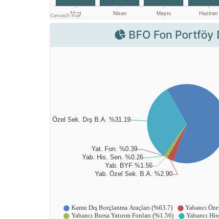
BFO Fon Portföy 