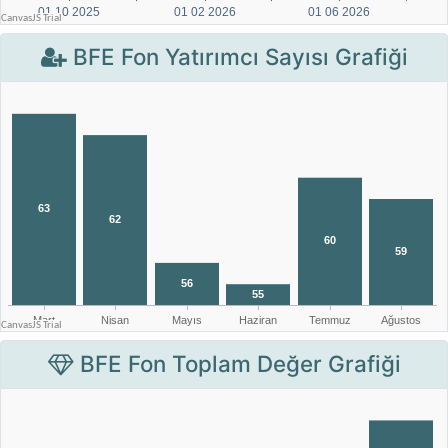
BFE Fon Yatırımcı Sayısı Grafiği
BFE Fon Toplam Değer Grafiği