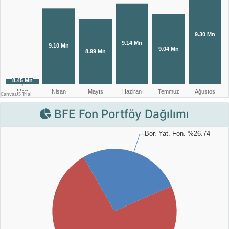
BFE Fon Portföy Dağılımı