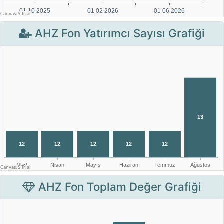
AHZ Fon Yatırımcı Sayısı Grafiği
AHZ Fon Toplam Değer Grafiği