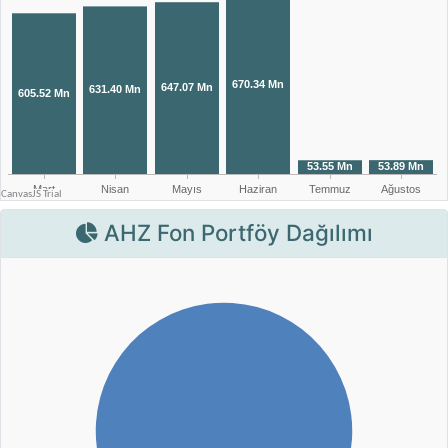
AHZ Fon Portföy Dağılımı