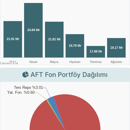
AFT Fon Portföy Dağılımı