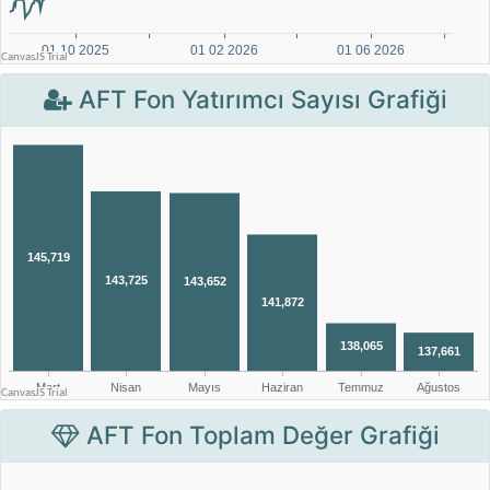
AFT Fon Yatırımcı Sayısı Grafiği
AFT Fon Toplam Değer Grafiği