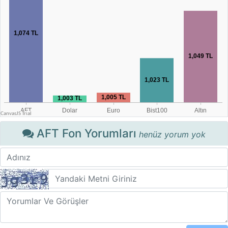
AFT Fon Yorumları
henüz yorum yok