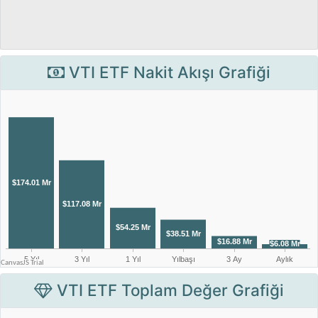
VTI ETF Nakit Akışı Grafiği
VTI ETF Toplam Değer Grafiği