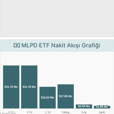
MLPD ETF Nakit Akışı Grafiği