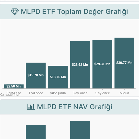
MLPD ETF Toplam Değer Grafiği
MLPD ETF NAV Grafiği