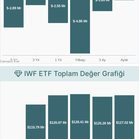
IWF ETF Toplam Değer Grafiği