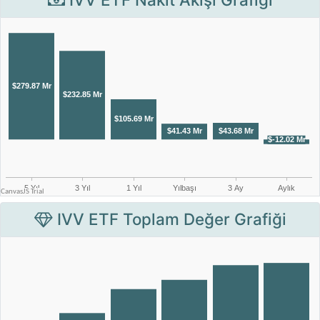
IVV ETF Toplam Değer Grafiği