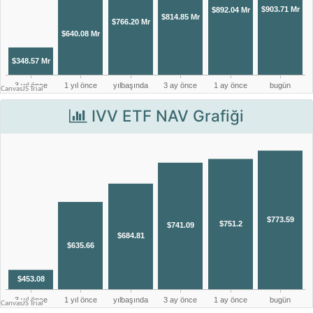
IVV ETF NAV Grafiği