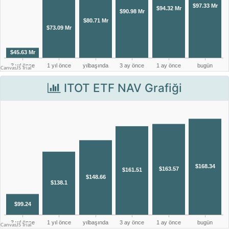
ITOT ETF NAV Grafiği