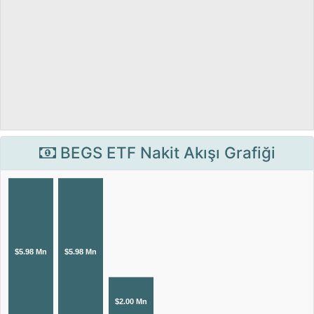
BEGS ETF Nakit Akışı Grafiği