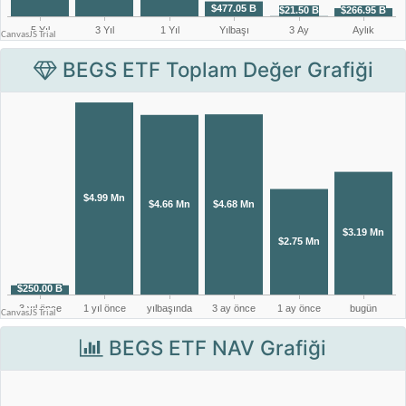
BEGS ETF Toplam Değer Grafiği
BEGS ETF NAV Grafiği