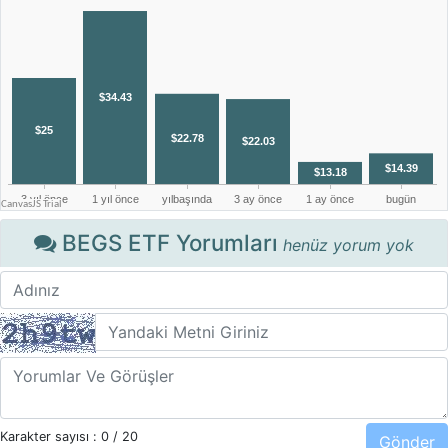
BEGS ETF Yorumları
henüz yorum yok
Karakter sayısı :
0
/ 20